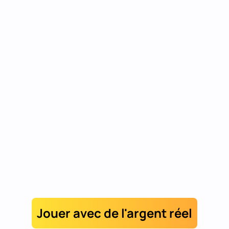
bureau en haut de notre page, vous pouvez tester
Chicken Road en mode démo où et quand vous le
souhaitez.
Jouez maintenant
Informations de compatibilité de
l'application mobile Chicken Road
Système d'exploitation : iOS 14 ou version ultérieure,
Android 9 ou version ultérieure
Processeur : Processeur dual-core (par ex., Apple
Jouer avec de l'argent réel
A12 Bionic, Qualcomm Snapdragon 660)