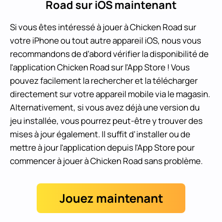
Road sur iOS maintenant
Si vous êtes intéressé à jouer à Chicken Road sur
votre iPhone ou tout autre appareil iOS, nous vous
recommandons de d'abord vérifier la disponibilité de
l'application Chicken Road sur l'App Store ! Vous
pouvez facilement la rechercher et la télécharger
directement sur votre appareil mobile via le magasin.
Alternativement, si vous avez déjà une version du
jeu installée, vous pourrez peut-être y trouver des
mises à jour également. Il suffit d'installer ou de
mettre à jour l'application depuis l'App Store pour
commencer à jouer à Chicken Road sans problème.
Jouez maintenant