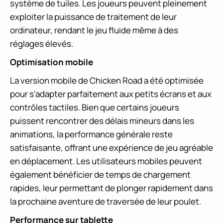
système de tuiles. Les joueurs peuvent pleinement
exploiter la puissance de traitement de leur
ordinateur, rendant le jeu fluide même à des
réglages élevés.
Optimisation mobile
La version mobile de Chicken Road a été optimisée
pour s'adapter parfaitement aux petits écrans et aux
contrôles tactiles. Bien que certains joueurs
puissent rencontrer des délais mineurs dans les
animations, la performance générale reste
satisfaisante, offrant une expérience de jeu agréable
en déplacement. Les utilisateurs mobiles peuvent
également bénéficier de temps de chargement
rapides, leur permettant de plonger rapidement dans
la prochaine aventure de traversée de leur poulet.
Performance sur tablette