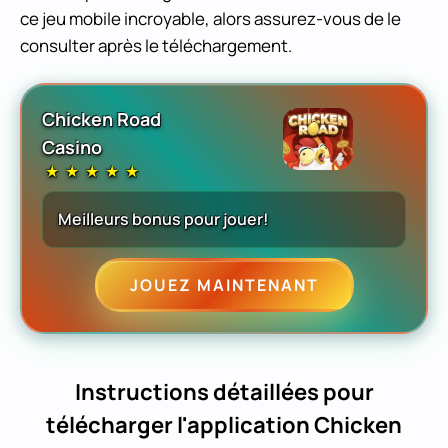
ce jeu mobile incroyable, alors assurez-vous de le
consulter après le téléchargement.
Chicken Road
Casino
★
★
★
★
★
Meilleurs bonus pour jouer!
JOUEZ MAINTENANT
Instructions détaillées pour
télécharger l'application Chicken